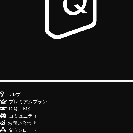
ヘルプ
プレミアムプラン
DiQt LMS
コミュニティ
お問い合わせ
ダウンロード