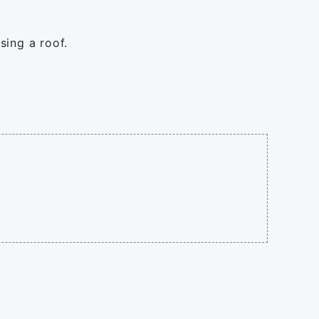
sing a roof.