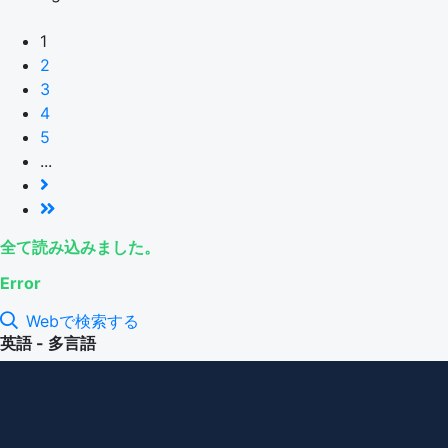
1
2
3
4
5
...
全て読み込みました。
Error
Webで検索する
英語 - 多言語