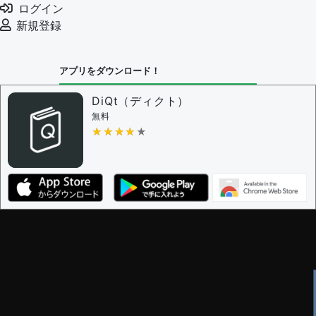
ログイン
新規登録
アプリをダウンロード！
DiQt（ディクト）
無料
★★★★★
★★★★★