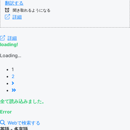
翻訳する
聞き取れるようになる
詳細
詳細
loading!
Loading...
1
2
全て読み込みました。
Error
Webで検索する
英語 - 多言語