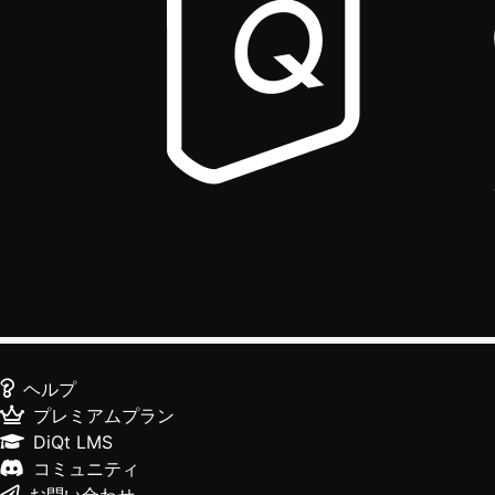
ヘルプ
プレミアムプラン
DiQt LMS
コミュニティ