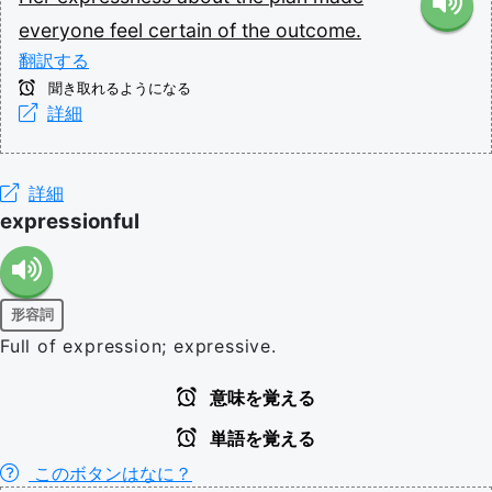
everyone
feel
certain
of
the
outcome.
翻訳する
聞き取れるようになる
詳細
詳細
expressionful
形容詞
Full of expression; expressive.
意味を覚える
単語を覚える
このボタンはなに？