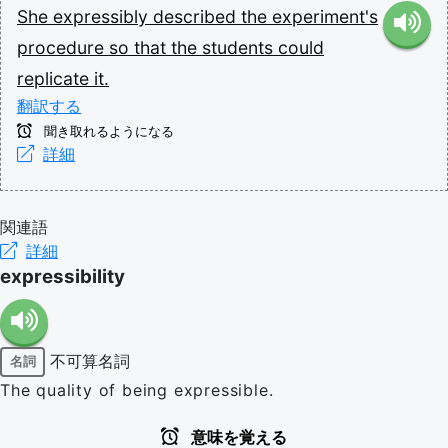
She
expressibly
described
the
experiment's
procedure
so
that
the
students
could
replicate
it.
翻訳する
聞き取れるようになる
詳細
関連語
詳細
expressibility
不可算名詞
名詞
The quality of being expressible.
意味を覚える