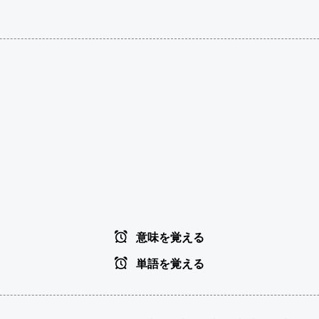
意味を覚える
単語を覚える