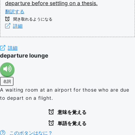
departure
before
settling
on
a
thesis.
翻訳する
聞き取れるようになる
詳細
詳細
departure lounge
名詞
A waiting room at an airport for those who are due
to depart on a flight.
意味を覚える
単語を覚える
このボタンはなに？