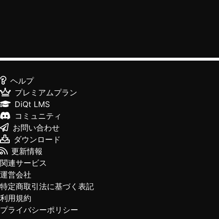
ヘルプ
プレミアムプラン
DiQt LMS
コミュニティ
お問い合わせ
ダウンロード
更新情報
関連サービス
運営会社
特定商取引法に基づく表記
利用規約
プライバシーポリシー