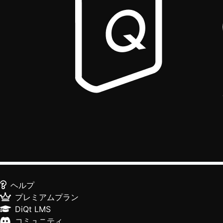
ヘルプ
プレミアムプラン
DiQt LMS
コミュニティ