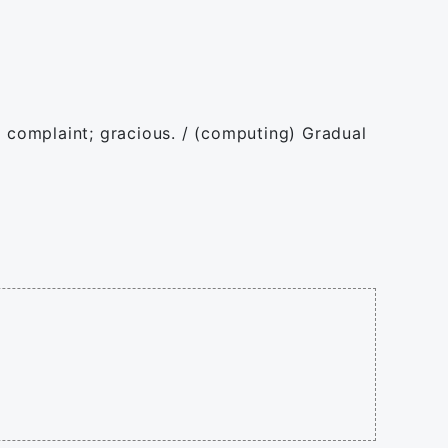
 complaint; gracious. / (computing) Gradual