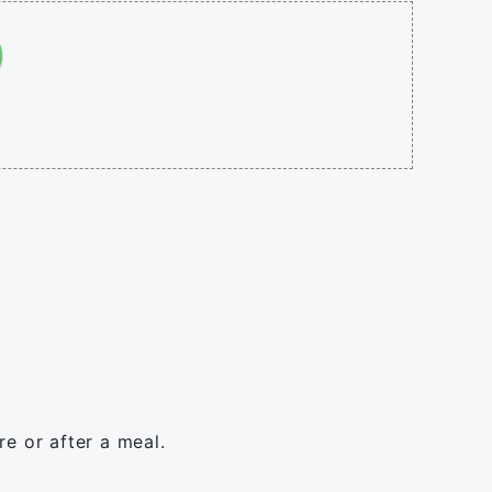
re or after a meal.