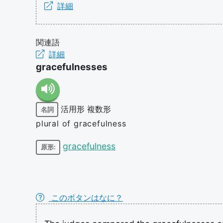
詳細
関連語
詳細
gracefulnesses
活用形
複数形
名詞
plural of gracefulness
gracefulness
原形:
このボタンはなに？