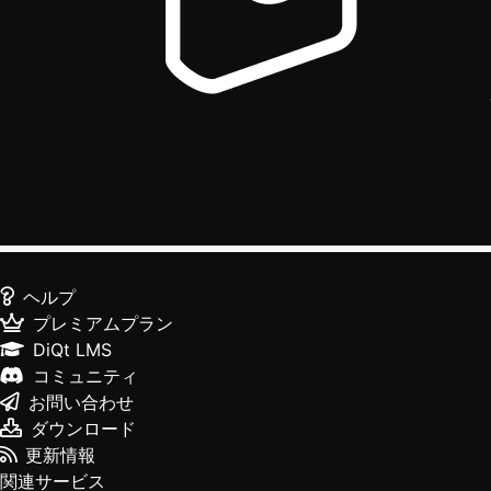
ヘルプ
プレミアムプラン
DiQt LMS
コミュニティ
お問い合わせ
ダウンロード
更新情報
関連サービス