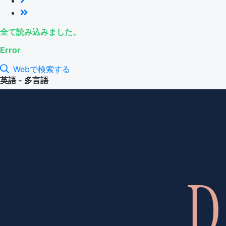
全て読み込みました。
Error
Webで検索する
英語 - 多言語