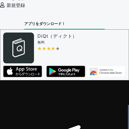
新規登録
アプリをダウンロード！
DiQt（ディクト）
無料
★★★★★
★★★★★