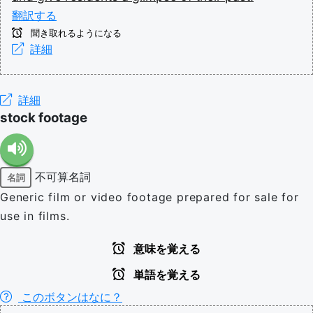
翻訳する
聞き取れるようになる
詳細
詳細
stock footage
不可算名詞
名詞
Generic film or video footage prepared for sale for
use in films.
意味を覚える
単語を覚える
このボタンはなに？