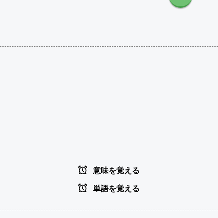
意味を覚える
単語を覚える