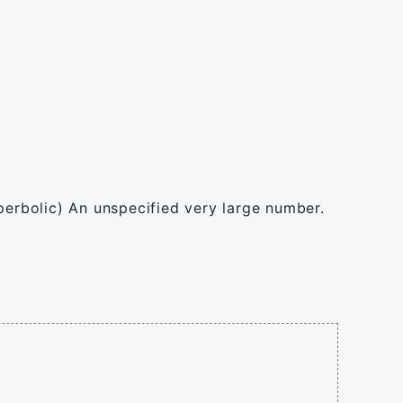
perbolic) An unspecified very large number.