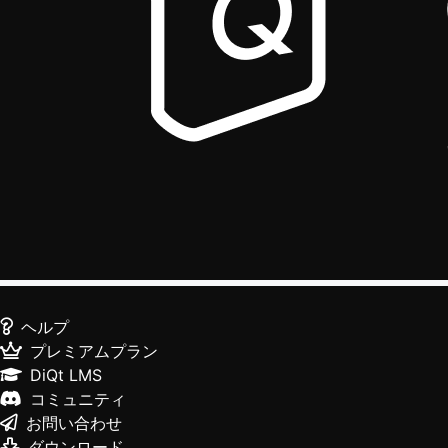
ヘルプ
プレミアムプラン
DiQt LMS
コミュニティ
お問い合わせ
ダウンロード