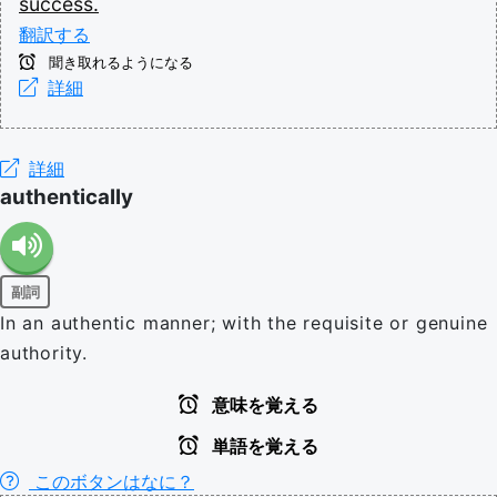
success.
翻訳する
聞き取れるようになる
詳細
詳細
authentically
副詞
In an authentic manner; with the requisite or genuine
authority.
意味を覚える
単語を覚える
このボタンはなに？