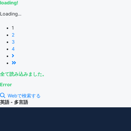
loading!
Loading...
1
2
3
4
全て読み込みました。
Error
Webで検索する
英語 - 多言語