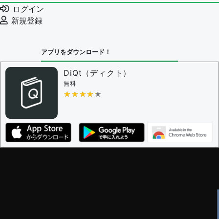
ログイン
新規登録
アプリをダウンロード！
DiQt（ディクト）
無料
★★★★★
★★★★★