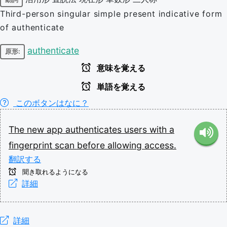
Third-person singular simple present indicative form
of authenticate
authenticate
原形:
意味を覚える
単語を覚える
このボタンはなに？
The
new
app
authenticates
users
with
a
fingerprint
scan
before
allowing
access.
翻訳する
聞き取れるようになる
詳細
詳細