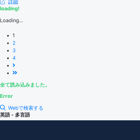
詳細
loading!
Loading...
1
2
3
4
全て読み込みました。
Error
Webで検索する
英語 - 多言語