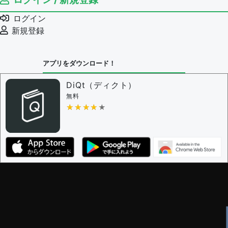
ログイン
新規登録
アプリをダウンロード！
DiQt（ディクト）
無料
★★★★★
★★★★★