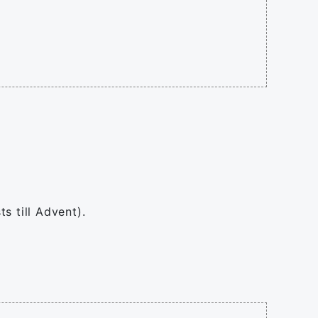
ts till Advent).