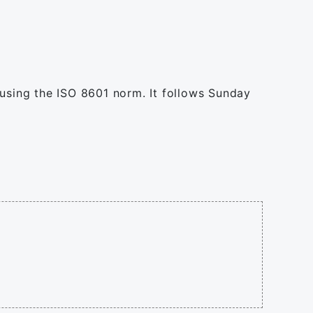
 using the ISO 8601 norm. It follows Sunday