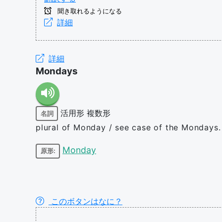
聞き取れるようになる
詳細
詳細
Mondays
活用形
複数形
名詞
plural of Monday / see case of the Mondays.
Monday
原形:
このボタンはなに？