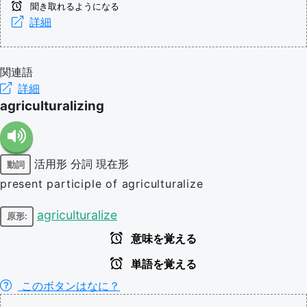
聞き取れるようになる
詳細
関連語
詳細
agriculturalizing
活用形
分詞
現在形
動詞
present participle of agriculturalize
agriculturalize
原形:
意味を覚える
単語を覚える
このボタンはなに？