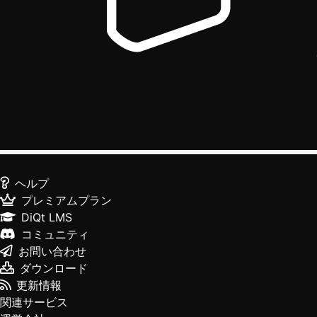
ヘルプ
プレミアムプラン
DiQt LMS
コミュニティ
お問い合わせ
ダウンロード
更新情報
関連サービス