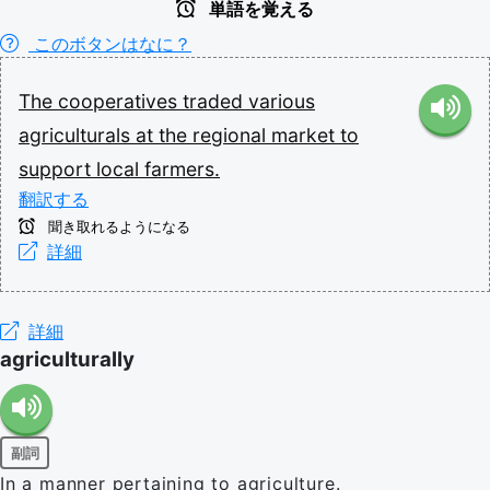
単語を覚える
このボタンはなに？
The
cooperatives
traded
various
agriculturals
at
the
regional
market
to
support
local
farmers.
翻訳する
聞き取れるようになる
詳細
詳細
agriculturally
副詞
In a manner pertaining to agriculture.