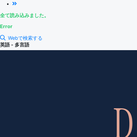
全て読み込みました。
Error
Webで検索する
英語 - 多言語