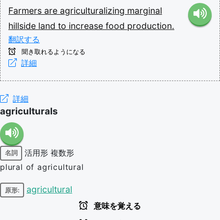
Farmers
are
agriculturalizing
marginal
hillside
land
to
increase
food
production.
翻訳する
聞き取れるようになる
詳細
詳細
agriculturals
活用形
複数形
名詞
plural of agricultural
agricultural
原形:
意味を覚える