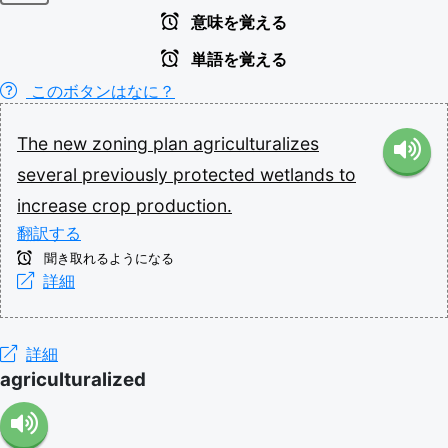
意味を覚える
単語を覚える
このボタンはなに？
The
new
zoning
plan
agriculturalizes
several
previously
protected
wetlands
to
increase
crop
production.
翻訳する
聞き取れるようになる
詳細
詳細
agriculturalized