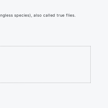
less species), also called true flies.