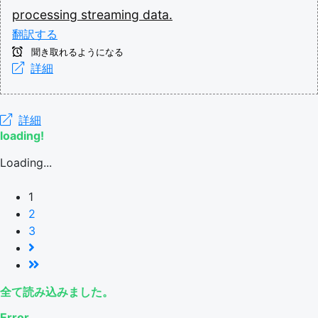
processing
streaming
data.
翻訳する
聞き取れるようになる
詳細
詳細
loading!
Loading...
1
2
3
全て読み込みました。
Error