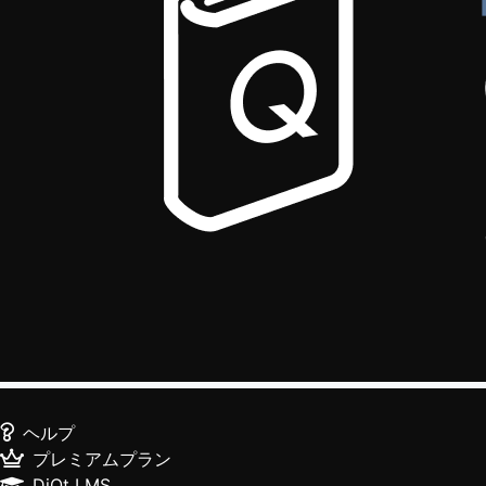
ヘルプ
プレミアムプラン
DiQt LMS