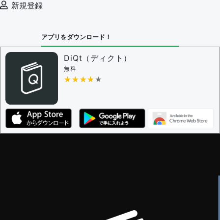
新規登録
アプリをダウンロード！
DiQt（ディクト）
無料
★★★★★
★★★★★