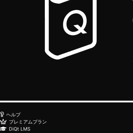
ヘルプ
プレミアムプラン
DiQt LMS