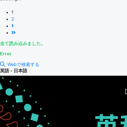
1
2
全て読み込みました。
Error
Webで検索する
英語 - 日本語