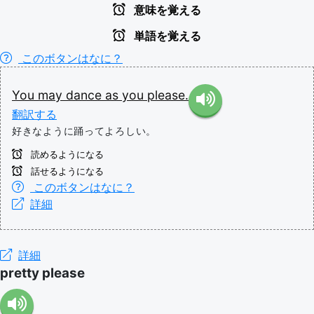
意味を覚える
単語を覚える
このボタンはなに？
You
may
dance
as
you
please.
翻訳する
好きなように踊ってよろしい。
読めるようになる
話せるようになる
このボタンはなに？
詳細
詳細
pretty please