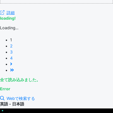
詳細
loading!
Loading...
1
2
3
4
全て読み込みました。
Error
Webで検索する
英語 - 日本語