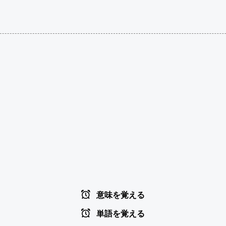
意味を覚える
単語を覚える