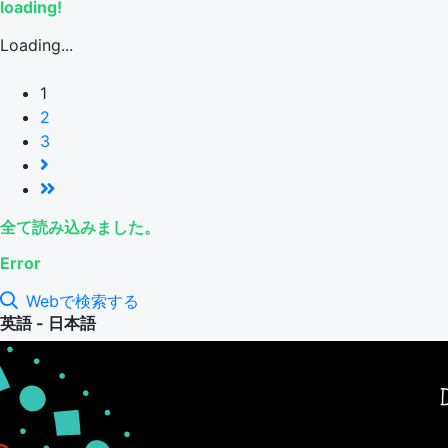
loading!
Loading...
1
2
3
全て読み込みました。
Error
Webで検索する
英語 - 日本語