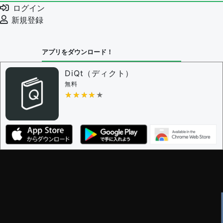
ログイン
新規登録
アプリをダウンロード！
DiQt（ディクト）
無料
★★★★★
★★★★★