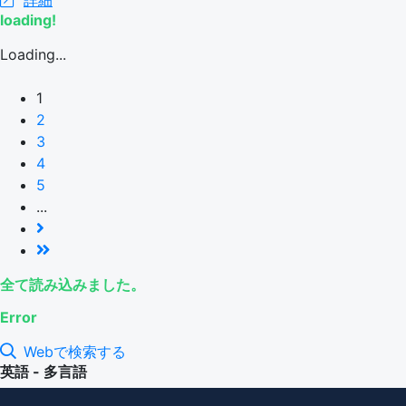
詳細
loading!
Loading...
1
2
3
4
5
...
全て読み込みました。
Error
Webで検索する
英語 - 多言語