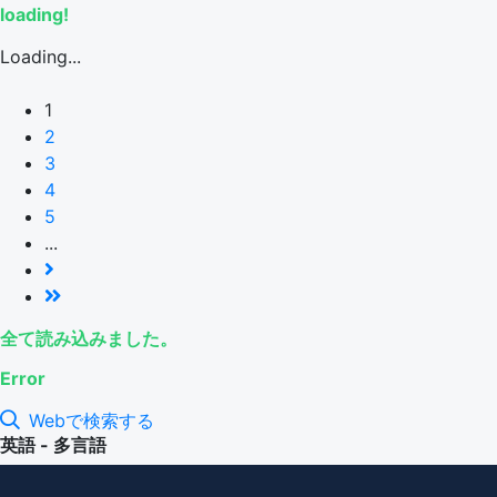
loading!
Loading...
1
2
3
4
5
...
全て読み込みました。
Error
Webで検索する
英語 - 多言語