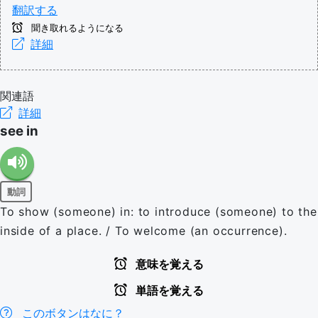
翻訳する
聞き取れるようになる
詳細
関連語
詳細
see in
動詞
To show (someone) in: to introduce (someone) to the
inside of a place. / To welcome (an occurrence).
意味を覚える
単語を覚える
このボタンはなに？