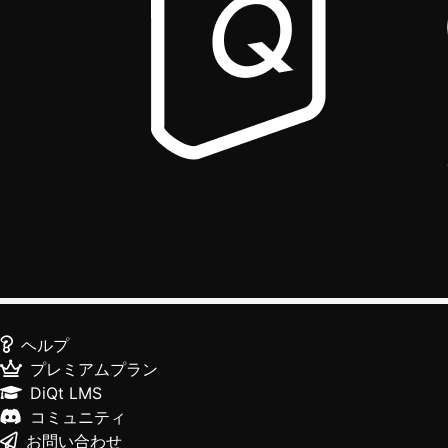
ヘルプ
プレミアムプラン
DiQt LMS
コミュニティ
お問い合わせ