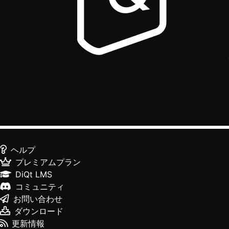
ヘルプ
プレミアムプラン
DiQt LMS
コミュニティ
お問い合わせ
ダウンロード
更新情報