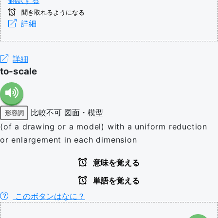
翻訳する
聞き取れるようになる
詳細
詳細
to-scale
比較不可
図面・模型
形容詞
(of a drawing or a model) with a uniform reduction
or enlargement in each dimension
意味を覚える
単語を覚える
このボタンはなに？