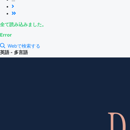
全て読み込みました。
Error
Webで検索する
英語 - 多言語