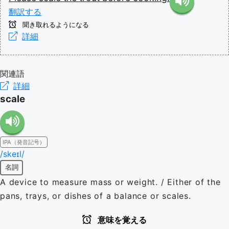
翻訳する
聞き取れるようになる
詳細
関連語
詳細
scale
IPA（発音記号）
/skeɪl/
名詞
A device to measure mass or weight. / Either of the
pans, trays, or dishes of a balance or scales.
意味を覚える