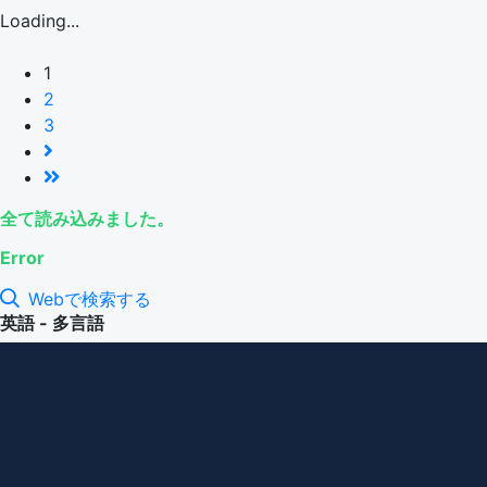
Loading...
1
2
3
全て読み込みました。
Error
Webで検索する
英語 - 多言語