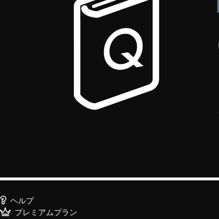
ヘルプ
プレミアムプラン