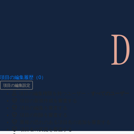
項目の編集履歴（0）
項目の編集設定
項目の編集権限を持つユーザー -
すべてのユーザー
項目の新規作成を審査する
項目の編集を審査する
項目の削除を審査する
重複の恐れのある項目名の追加を審査する
項目名の変更を審査する