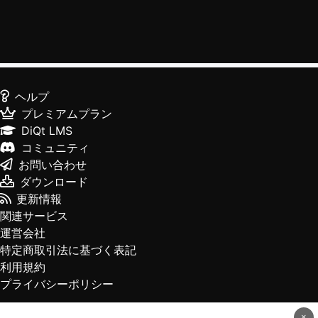
ヘルプ
プレミアムプラン
DiQt LMS
コミュニティ
お問い合わせ
ダウンロード
更新情報
関連サービス
運営会社
特定商取引法に基づく表記
利用規約
プライバシーポリシー
×