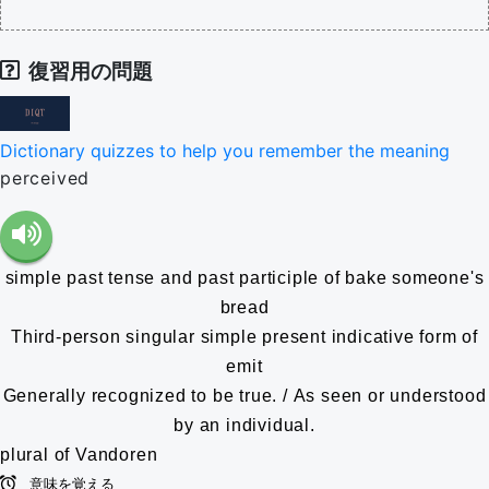
復習用の問題
Dictionary quizzes to help you remember the meaning
perceived
simple past tense and past participle of bake someone's
bread
Third-person singular simple present indicative form of
emit
Generally recognized to be true. / As seen or understood
by an individual.
plural of Vandoren
意味を覚える