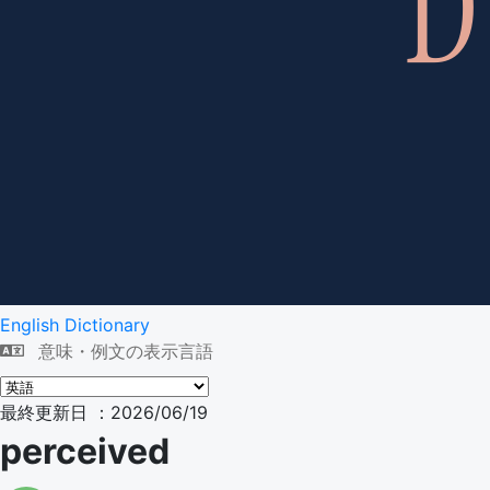
English Dictionary
意味・例文の表示言語
最終更新日 ：2026/06/19
perceived