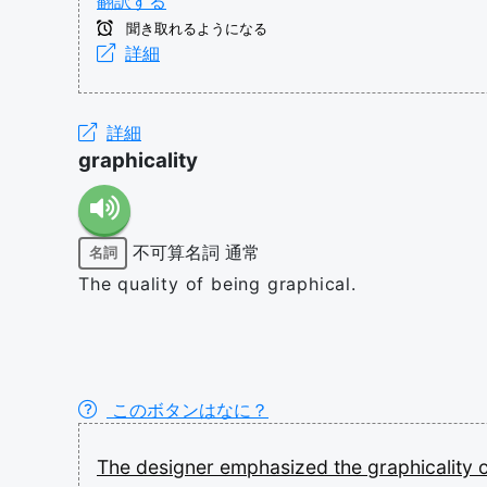
翻訳する
聞き取れるようになる
詳細
詳細
graphicality
不可算名詞
通常
名詞
The quality of being graphical.
このボタンはなに？
The
designer
emphasized
the
graphicality