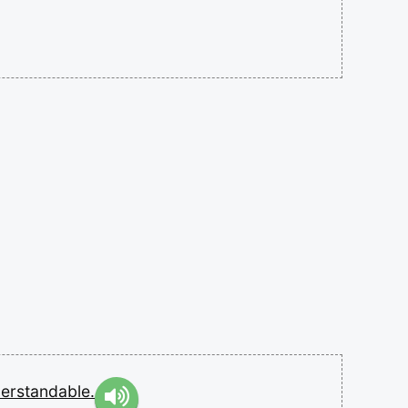
erstandable.