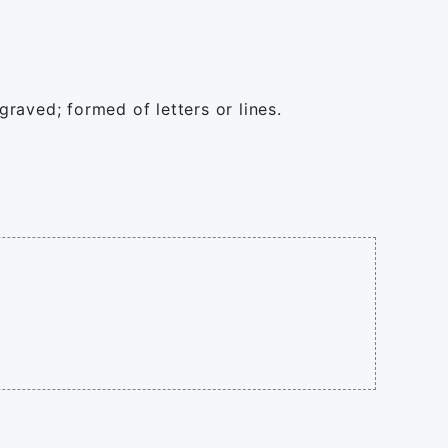
graved; formed of letters or lines.