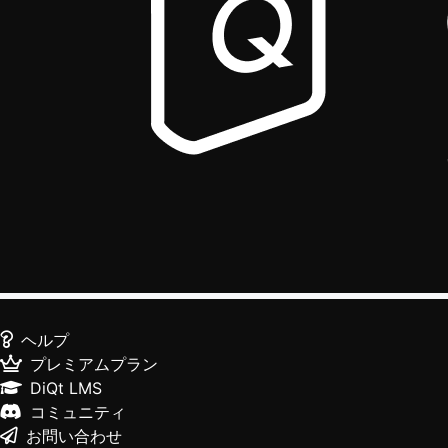
ヘルプ
プレミアムプラン
DiQt LMS
コミュニティ
お問い合わせ