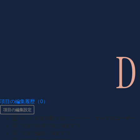
項目の編集履歴（0）
項目の編集設定
項目の編集権限を持つユーザー -
すべてのユーザー
項目の新規作成を審査する
項目の編集を審査する