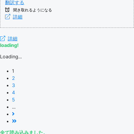
翻訳する
聞き取れるようになる
詳細
詳細
loading!
Loading...
1
2
3
4
5
...
全て読み込みました。