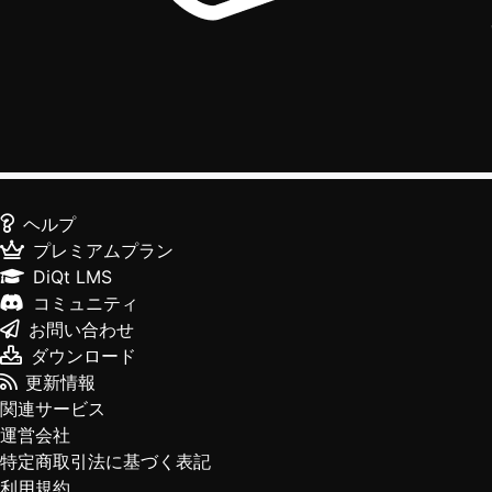
ヘルプ
プレミアムプラン
DiQt LMS
コミュニティ
お問い合わせ
ダウンロード
更新情報
関連サービス
運営会社
特定商取引法に基づく表記
利用規約