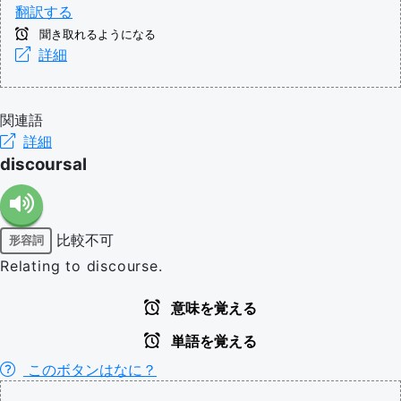
翻訳する
聞き取れるようになる
詳細
関連語
詳細
discoursal
比較不可
形容詞
Relating to discourse.
意味を覚える
単語を覚える
このボタンはなに？