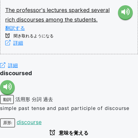
The
professor's
lectures
sparked
several
rich
discourses
among
the
students.
翻訳する
聞き取れるようになる
詳細
詳細
discoursed
活用形
分詞
過去
動詞
simple past tense and past participle of discourse
discourse
原形:
意味を覚える