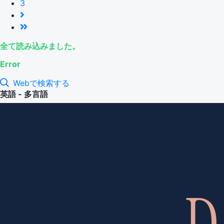
3
全て読み込みました。
Error
Webで検索する
英語 - 多言語