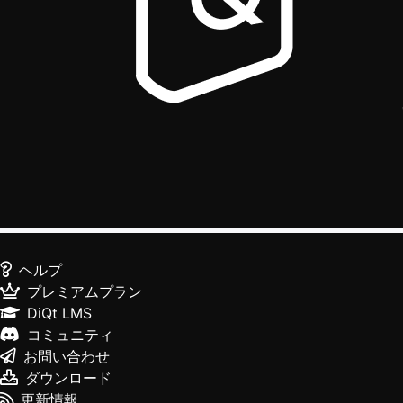
ヘルプ
プレミアムプラン
DiQt LMS
コミュニティ
お問い合わせ
ダウンロード
更新情報