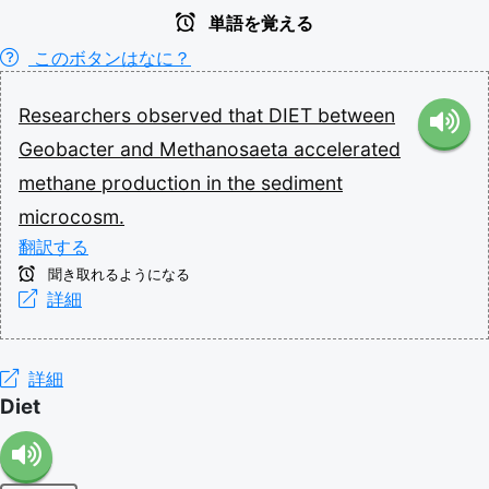
単語を覚える
このボタンはなに？
Researchers
observed
that
DIET
between
Geobacter
and
Methanosaeta
accelerated
methane
production
in
the
sediment
microcosm.
翻訳する
聞き取れるようになる
詳細
詳細
Diet