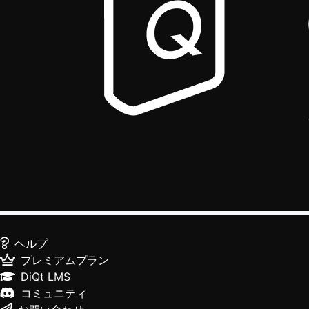
ヘルプ
プレミアムプラン
DiQt LMS
コミュニティ