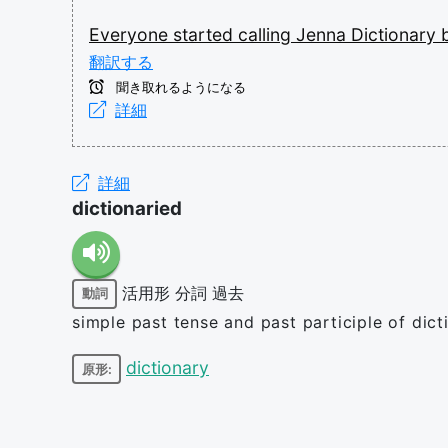
Everyone
started
calling
Jenna
Dictionary
翻訳する
聞き取れるようになる
詳細
詳細
dictionaried
活用形
分詞
過去
動詞
simple past tense and past participle of dict
dictionary
原形: