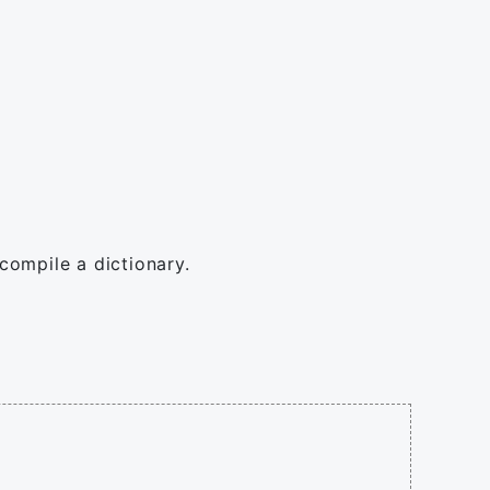
o compile a dictionary.