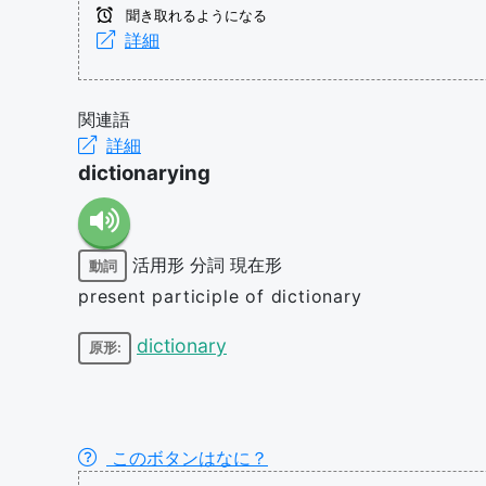
聞き取れるようになる
詳細
関連語
詳細
dictionarying
活用形
分詞
現在形
動詞
present participle of dictionary
dictionary
原形:
このボタンはなに？