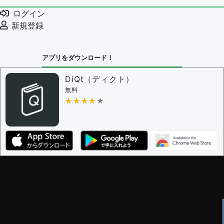
ログイン
新規登録
アプリをダウンロード！
DiQt（ディクト）
無料
★★★★★
★★★★★