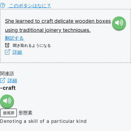
このボタンはなに？
She
learned
to
craft
delicate
wooden
boxes
using
traditional
joinery
techniques.
翻訳する
聞き取れるようになる
詳細
関連語
詳細
-craft
形態素
接尾辞
Denoting a skill of a particular kind