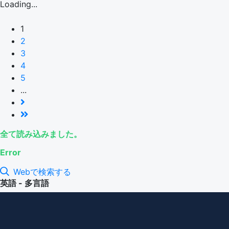
Loading...
1
2
3
4
5
...
全て読み込みました。
Error
Webで検索する
英語 - 多言語