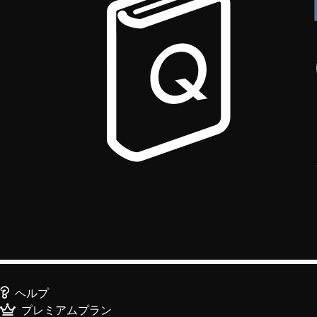
ヘルプ
プレミアムプラン