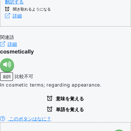
翻訳する
聞き取れるようになる
詳細
関連語
詳細
cosmetically
比較不可
副詞
In cosmetic terms; regarding appearance.
意味を覚える
単語を覚える
このボタンはなに？