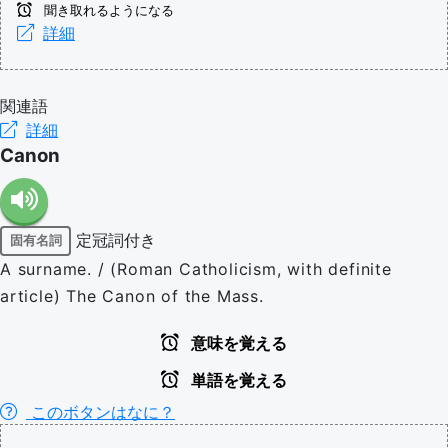
聞き取れるようになる
詳細
関連語
詳細
Canon
定冠詞付き
固有名詞
A surname. / (Roman Catholicism, with definite
article) The Canon of the Mass.
意味を覚える
単語を覚える
このボタンはなに？