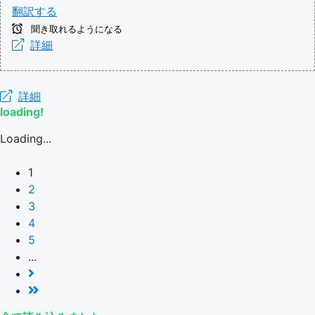
翻訳する
聞き取れるようになる
詳細
詳細
loading!
Loading...
1
2
3
4
5
...