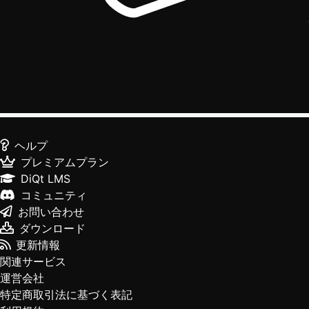
ヘルプ
プレミアムプラン
DiQt LMS
コミュニティ
お問い合わせ
ダウンロード
更新情報
関連サービス
運営会社
特定商取引法に基づく表記