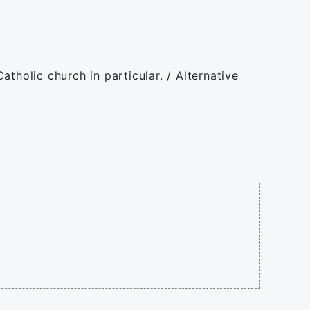
tholic church in particular. / Alternative