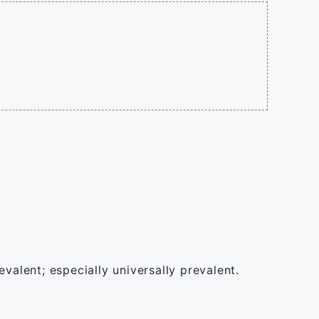
valent; especially universally prevalent.