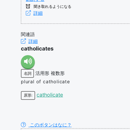
聞き取れるようになる
詳細
関連語
詳細
catholicates
活用形
複数形
名詞
plural of catholicate
catholicate
原形:
このボタンはなに？