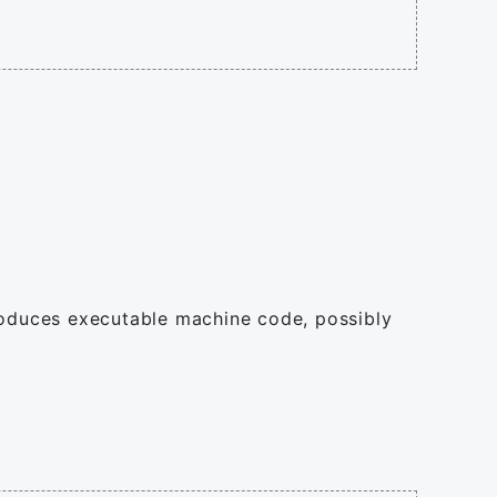
oduces executable machine code, possibly