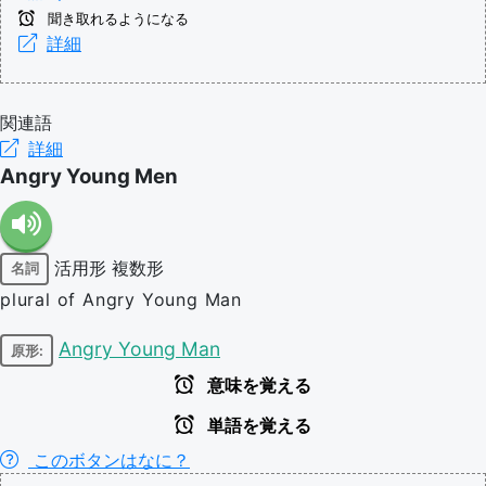
聞き取れるようになる
詳細
関連語
詳細
Angry Young Men
活用形
複数形
名詞
plural of Angry Young Man
Angry Young Man
原形:
意味を覚える
単語を覚える
このボタンはなに？