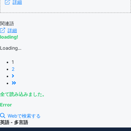
詳細
関連語
詳細
loading!
Loading...
1
2
全て読み込みました。
Error
Webで検索する
英語 - 多言語