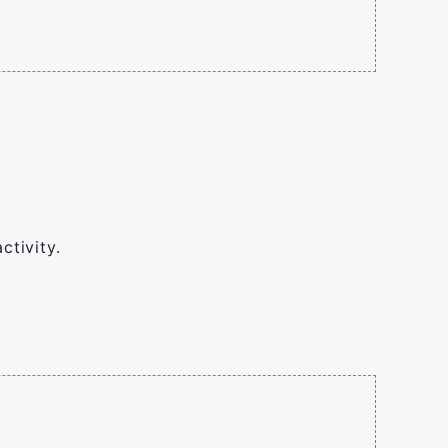
ctivity.