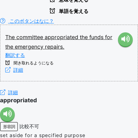
単語を覚える
このボタンはなに？
The
committee
appropriated
the
funds
for
the
emergency
repairs.
翻訳する
聞き取れるようになる
詳細
詳細
appropriated
比較不可
形容詞
set aside for a specified purpose