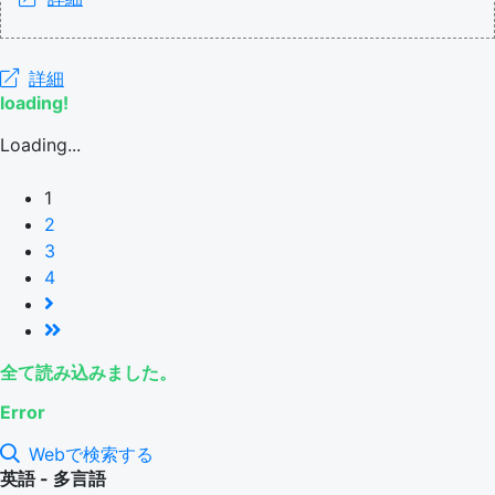
詳細
loading!
Loading...
1
2
3
4
全て読み込みました。
Error
Webで検索する
英語 - 多言語