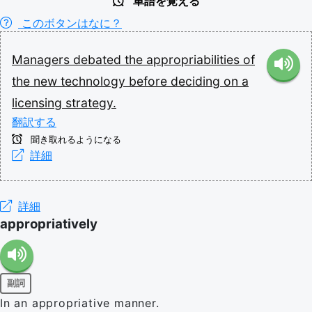
単語を覚える
このボタンはなに？
Managers
debated
the
appropriabilities
of
the
new
technology
before
deciding
on
a
licensing
strategy.
翻訳する
聞き取れるようになる
詳細
詳細
appropriatively
副詞
In an appropriative manner.