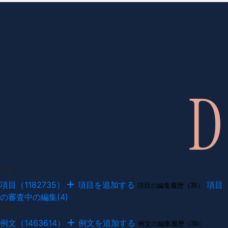
項目
項目（1182735）
項目を追加する
項目
項目の編集履歴（35）
の審査中の編集(4)
例文
例文（1463614）
例文を追加する
例文の編集履歴（39）