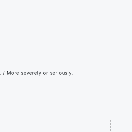
. / More severely or seriously.