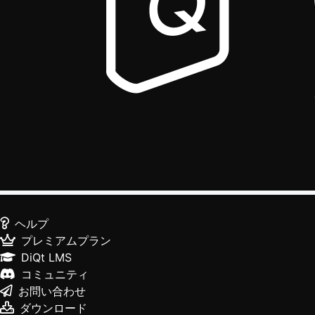
ヘルプ
プレミアムプラン
DiQt LMS
コミュニティ
お問い合わせ
ダウンロード