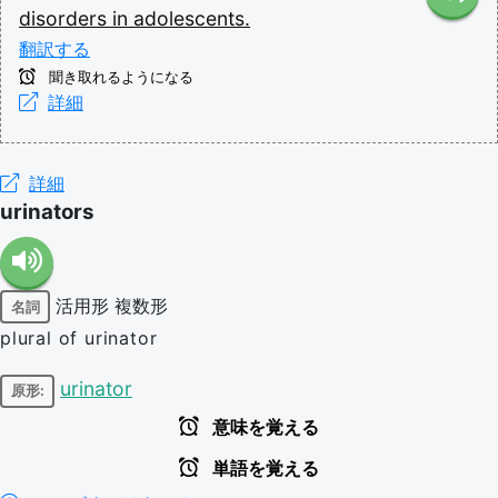
disorders
in
adolescents.
翻訳する
聞き取れるようになる
詳細
詳細
urinators
活用形
複数形
名詞
plural of urinator
urinator
原形:
意味を覚える
単語を覚える