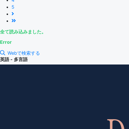
5
全て読み込みました。
Error
Webで検索する
英語 - 多言語