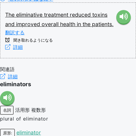
The
eliminative
treatment
reduced
toxins
and
improved
overall
health
in
the
patients.
翻訳する
聞き取れるようになる
詳細
関連語
詳細
eliminators
活用形
複数形
名詞
plural of eliminator
eliminator
原形: