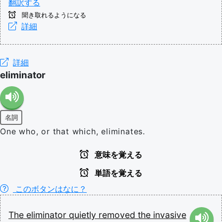
翻訳する
聞き取れるようになる
詳細
詳細
eliminator
名詞
One who, or that which, eliminates.
意味を覚える
単語を覚える
このボタンはなに？
The
eliminator
quietly
removed
the
invasive