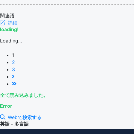
関連語
詳細
loading!
Loading...
1
2
3
全て読み込みました。
Error
Webで検索する
英語 - 多言語